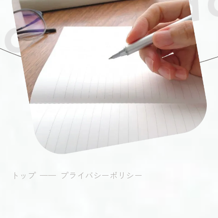
icy
トップ
——
プライバシーポリシー