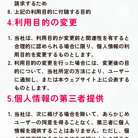
請求するため
上記の利用目的に付随する目的
4.利用目的の変更
当社は、利用目的が変更前と関連性を有すると
合理的に認められる場合に限り、個人情報の利
用目的を変更するものとします。
利用目的の変更を行った場合には、変更後の目
的について、当社所定の方法により、ユーザー
に通知し、または本ウェブサイト上に公表する
ものとします。
5.個人情報の第三者提供
当社は、次に掲げる場合を除いて、あらかじめ
ユーザーの同意を得ることなく、第三者に個人
情報を提供することはありません。ただし、個