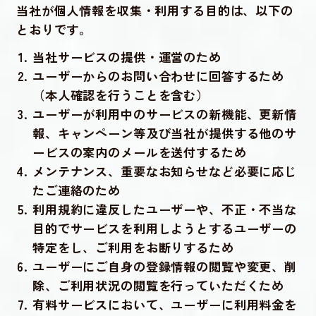
当社が個人情報を収集・利用する目的は、以下の
とおりです。
当社サービスの提供・運営のため
ユーザーからのお問い合わせに回答するため
（本人確認を行うことを含む）
ユーザーが利用中のサービスの新機能、更新情
報、キャンペーン等及び当社が提供する他のサ
ービスの案内のメールを送付するため
メンテナンス、重要なお知らせなど必要に応じ
たご連絡のため
利用規約に違反したユーザーや、不正・不当な
目的でサービスを利用しようとするユーザーの
特定をし、ご利用をお断りするため
ユーザーにご自身の登録情報の閲覧や変更、削
除、ご利用状況の閲覧を行っていただくため
有料サービスにおいて、ユーザーに利用料金を