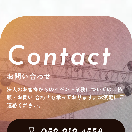
Contact
お問い合わせ
法人のお客様からのイベント業務についてのご依
頼・お問い
合わせも承っております。お気軽にご
連絡ください。