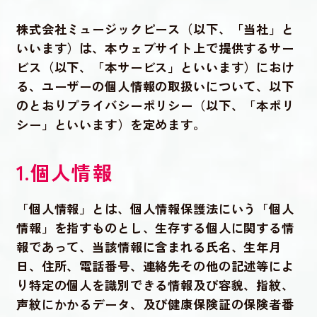
株式会社ミュージックピース（以下、「当社」と
いいます）は、本ウェブサイト上で提供するサー
ビス（以下、「本サービス」といいます）におけ
る、ユーザーの個人情報の取扱いについて、以下
のとおりプライバシーポリシー（以下、「本ポリ
シー」といいます）を定めます。
1.個人情報
「個人情報」とは、個人情報保護法にいう「個人
情報」を指すものとし、生存する個人に関する情
報であって、当該情報に含まれる氏名、生年月
日、住所、電話番号、連絡先その他の記述等によ
り特定の個人を識別できる情報及び容貌、指紋、
声紋にかかるデータ、及び健康保険証の保険者番