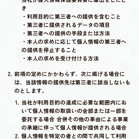
き
・利用目的に第三者への提供を含むこと
・第三者に提供されるデータの項目
・第三者への提供の手段または方法
・本人の求めに応じて個人情報の第三者へ
の提供を停止すること
・本人の求めを受け付ける方法
前項の定めにかかわらず、次に掲げる場合に
は、当該情報の提供先は第三者に該当しないも
のとします。
当社が利用目的の達成に必要な範囲内にお
いて個人情報の取扱いの全部または一部を
委託する場合 合併その他の事由による事業
の承継に伴って個人情報が提供される場合
個人情報を特定の者との間で共同して利用