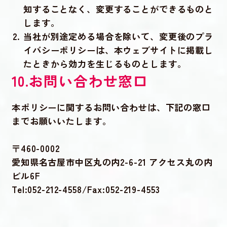
知することなく、変更することができるものと
します。
当社が別途定める場合を除いて、変更後のプラ
イバシーポリシーは、本ウェブサイトに掲載し
たときから効力を生じるものとします。
10.お問い合わせ窓口
本ポリシーに関するお問い合わせは、下記の窓口
までお願いいたします。
〒460-0002
愛知県名古屋市中区丸の内2-6-21 アクセス丸の内
ビル6F
Tel:052-212-4558/Fax:052-219-4553