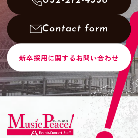
052-212-4558
Contact form
新卒採用に関するお問い合わせ