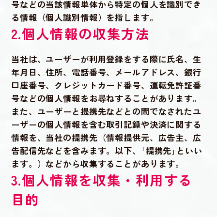
号などの当該情報単体から特定の個人を識別でき
る情報（個人識別情報）を指します。
2.個人情報の収集方法
当社は、ユーザーが利用登録をする際に氏名、生
年月日、住所、電話番号、メールアドレス、銀行
口座番号、クレジットカード番号、運転免許証番
号などの個人情報をお尋ねすることがあります。
また、ユーザーと提携先などとの間でなされたユ
ーザーの個人情報を含む取引記録や決済に関する
情報を、当社の提携先（情報提供元、広告主、広
告配信先などを含みます。以下、｢提携先｣といい
ます。）などから収集することがあります。
3.個人情報を収集・利用する
目的