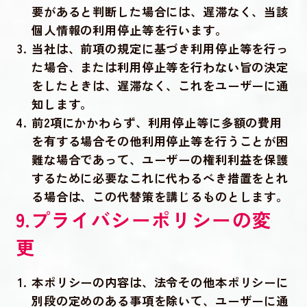
要があると判断した場合には、遅滞なく、当該
個人情報の利用停止等を行います。
当社は、前項の規定に基づき利用停止等を行っ
た場合、または利用停止等を行わない旨の決定
をしたときは、遅滞なく、これをユーザーに通
知します。
前2項にかかわらず、利用停止等に多額の費用
を有する場合その他利用停止等を行うことが困
難な場合であって、ユーザーの権利利益を保護
するために必要なこれに代わるべき措置をとれ
る場合は、この代替策を講じるものとします。
9.プライバシーポリシーの変
更
本ポリシーの内容は、法令その他本ポリシーに
別段の定めのある事項を除いて、ユーザーに通