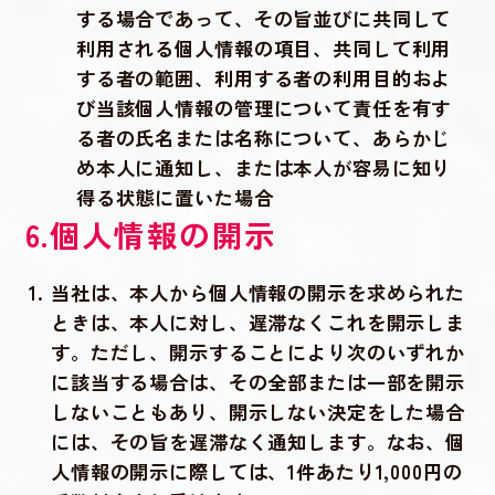
する場合であって、その旨並びに共同して
利用される個人情報の項目、共同して利用
する者の範囲、利用する者の利用目的およ
び当該個人情報の管理について責任を有す
る者の氏名または名称について、あらかじ
め本人に通知し、または本人が容易に知り
得る状態に置いた場合
6.個人情報の開示
当社は、本人から個人情報の開示を求められた
ときは、本人に対し、遅滞なくこれを開示しま
す。ただし、開示することにより次のいずれか
に該当する場合は、その全部または一部を開示
しないこともあり、開示しない決定をした場合
には、その旨を遅滞なく通知します。なお、個
人情報の開示に際しては、1件あたり1,000円の