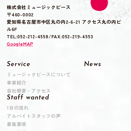
株式会社ミュージックピース
〒460-0002
愛知県名古屋市中区丸の内2-6-21 アクセス丸の内ビ
ル6F
TEL:052-212-4558/FAX:052-219-4553
GoogleMAP
Service
News
ミュージックピースについて
事業紹介
会社概要・アクセス
Staff wanted
1日の流れ
アルバイトスタッフの声
募集要項