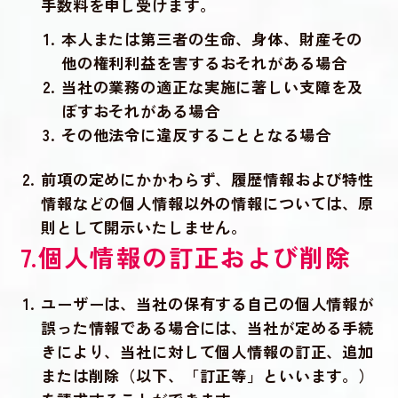
手数料を申し受けます。
本人または第三者の生命、身体、財産その
他の権利利益を害するおそれがある場合
当社の業務の適正な実施に著しい支障を及
ぼすおそれがある場合
その他法令に違反することとなる場合
前項の定めにかかわらず、履歴情報および特性
情報などの個人情報以外の情報については、原
則として開示いたしません。
7.個人情報の訂正および削除
ユーザーは、当社の保有する自己の個人情報が
誤った情報である場合には、当社が定める手続
きにより、当社に対して個人情報の訂正、追加
または削除（以下、「訂正等」といいます。）