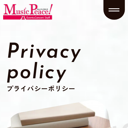
Privacy
policy
プライバシーポリシー
Priva