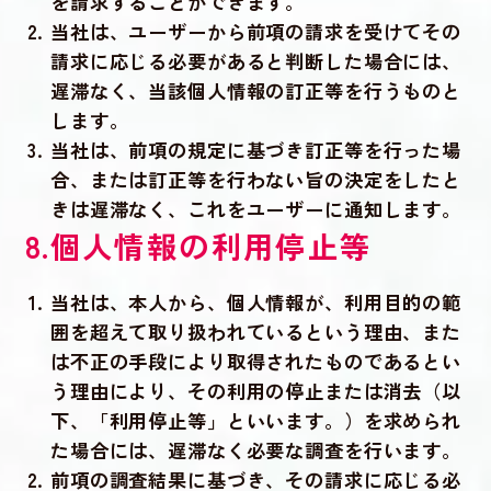
を請求することができます。
当社は、ユーザーから前項の請求を受けてその
請求に応じる必要があると判断した場合には、
遅滞なく、当該個人情報の訂正等を行うものと
します。
当社は、前項の規定に基づき訂正等を行った場
合、または訂正等を行わない旨の決定をしたと
きは遅滞なく、これをユーザーに通知します。
8.個人情報の利用停止等
当社は、本人から、個人情報が、利用目的の範
囲を超えて取り扱われているという理由、また
は不正の手段により取得されたものであるとい
う理由により、その利用の停止または消去（以
下、「利用停止等」といいます。）を求められ
た場合には、遅滞なく必要な調査を行います。
前項の調査結果に基づき、その請求に応じる必