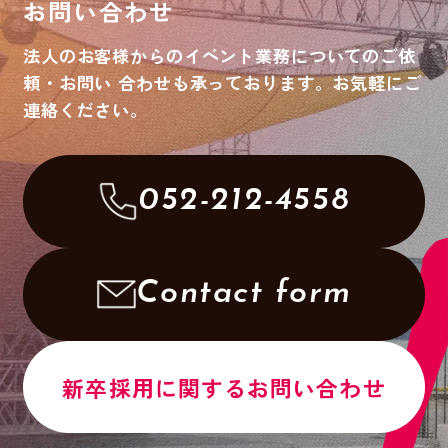
お問い合わせ
法人のお客様からのイベント業務についてのご依
頼・お問い
合わせも承っております。お気軽にご
連絡ください。
052-212-4558
Contact form
新卒採用に関するお問い合わせ