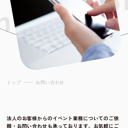
ntact
トップ
——
お問い合わせ
法人のお客様からのイベント業務についてのご依
頼・お問い合わせも承っております。お気軽にご