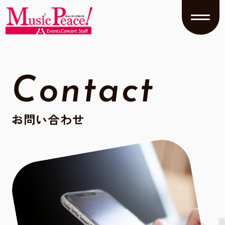
Contact
お問い合わせ
Co