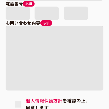
電話番号
必須
-
-
お問い合わせ内容
必須
個人情報保護方針
を確認の上、
同意します