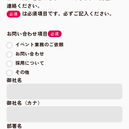
連絡ください。
は必須項目です。必ずご記入ください。
必須
お問い合わせ項目
必須
イベント業務のご依頼
お問い合わせ
採用について
その他
御社名
御社名（カナ）
部署名