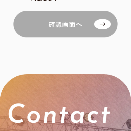
確認画面へ
Contact