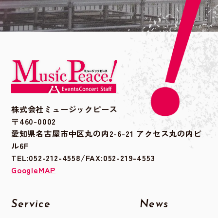
株式会社ミュージックピース
〒460-0002
愛知県名古屋市中区丸の内2-6-21 アクセス丸の内ビ
ル6F
TEL:052-212-4558/FAX:052-219-4553
GoogleMAP
Service
News